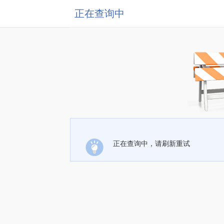
正在查询中
正在查询中，请刷新重试