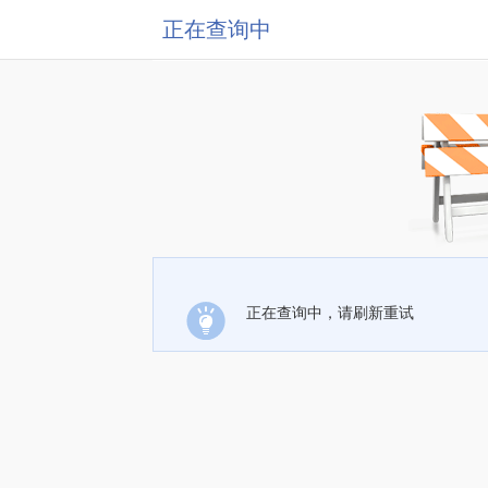
正在查询中
正在查询中，请刷新重试